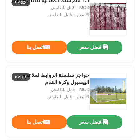
1.0 ملم سلك المعدنية لفائف الستائر
MOQ：قابل للتفاوض
الأسعار：قابل للتفاوض
افضل سعر
اتصل بنا
حواجز سلسلة الروابط لملاعب
البيسبول وكرة القدم
MOQ：قابل للتفاوض
الأسعار：قابل للتفاوض
افضل سعر
اتصل بنا