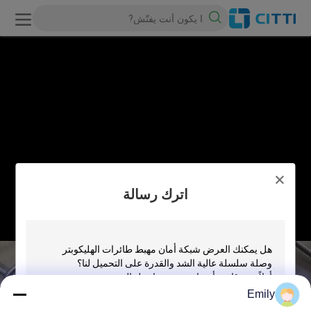
اترك رسالة
Emily