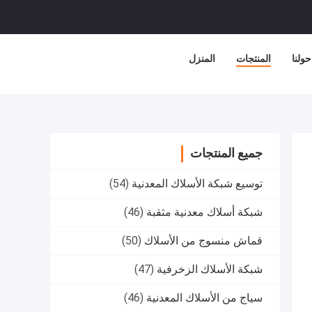
حولنا
المنتجات
المنزل
جميع المنتجات
توسيع شبكة الأسلاك المعدنية
(54)
شبكة أسلاك معدنية مثقبة
(46)
قماش منسوج من الأسلاك
(50)
شبكة الأسلاك الزخرفية
(47)
سياج من الأسلاك المعدنية
(46)