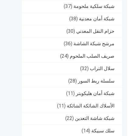
شبكة سلكية ملحومة
(37)
شبكة أمان معدنية
(38)
حزام النقل المعدني
(30)
مرشح شبكة الشاشة
(36)
صريف الصلب الملحوم
(24)
سلال التراب
(32)
سلسلة ربط السور
(28)
شبكة أمان هليكوبتر
(11)
الأسلاك الشائكة الشائكة
(11)
شبكة شاشة التعدين
(22)
سلك سبيكة
(14)