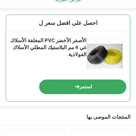
احصل على افضل سعر ل
الأصفر الأخضر PVC المغلفة الأسلاك
غي 4 مم البلاستيك المطلي الأسلاك
الفولاذية
استمر
المنتجات الموصى بها