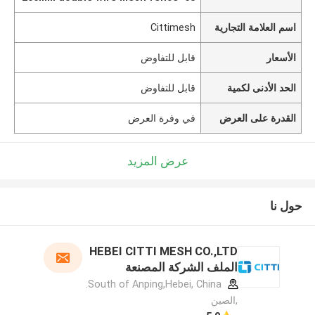
اسم العلامة التجارية
Cittimesh
الأسعار
قابل للتفاوض
الحد الأدنى لكمية
قابل للتفاوض
القدرة على العرض
في وفرة العرض
عرض المزيد
حول نا
HEBEI CITTI MESH CO.,LTD
الملف الشركة المصنعة
South of Anping,Hebei, China.
,الصين