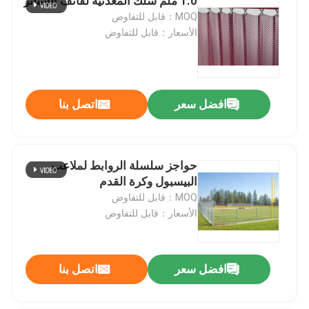
1.0 ملم سلك المعدنية لفائف الستائر
MOQ：قابل للتفاوض
الأسعار：قابل للتفاوض
افضل سعر
اتصل بنا
حواجز سلسلة الروابط لملاعب
البيسبول وكرة القدم
MOQ：قابل للتفاوض
الأسعار：قابل للتفاوض
افضل سعر
اتصل بنا