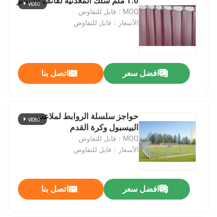
1.0 ملم سلك المعدنية لفائف الستائر
MOQ：قابل للتفاوض
الأسعار：قابل للتفاوض
افضل سعر
اتصل بنا
حواجز سلسلة الروابط لملاعب
البيسبول وكرة القدم
MOQ：قابل للتفاوض
الأسعار：قابل للتفاوض
افضل سعر
اتصل بنا