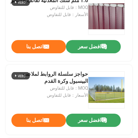
1.0 ملم سلك المعدنية لفائف الستائر
MOQ：قابل للتفاوض
الأسعار：قابل للتفاوض
افضل سعر
اتصل بنا
حواجز سلسلة الروابط لملاعب
البيسبول وكرة القدم
MOQ：قابل للتفاوض
الأسعار：قابل للتفاوض
افضل سعر
اتصل بنا