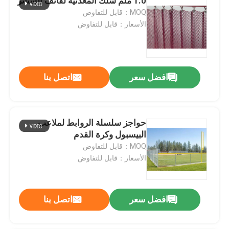
1.0 ملم سلك المعدنية لفائف الستائر
MOQ：قابل للتفاوض
الأسعار：قابل للتفاوض
افضل سعر
اتصل بنا
حواجز سلسلة الروابط لملاعب
البيسبول وكرة القدم
MOQ：قابل للتفاوض
الأسعار：قابل للتفاوض
افضل سعر
اتصل بنا