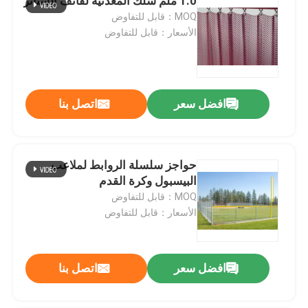
1.0 ملم سلك المعدنية لفائف الستائر
MOQ：قابل للتفاوض
الأسعار：قابل للتفاوض
افضل سعر
اتصل بنا
حواجز سلسلة الروابط لملاعب
البيسبول وكرة القدم
MOQ：قابل للتفاوض
الأسعار：قابل للتفاوض
افضل سعر
اتصل بنا