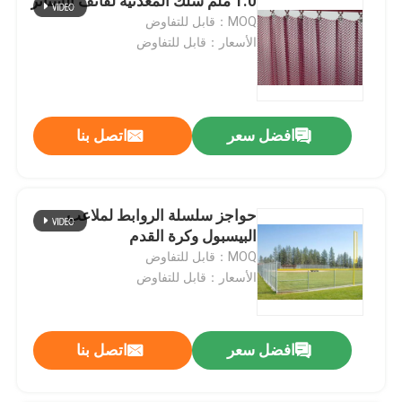
1.0 ملم سلك المعدنية لفائف الستائر
MOQ：قابل للتفاوض
الأسعار：قابل للتفاوض
افضل سعر
اتصل بنا
حواجز سلسلة الروابط لملاعب
البيسبول وكرة القدم
MOQ：قابل للتفاوض
الأسعار：قابل للتفاوض
افضل سعر
اتصل بنا