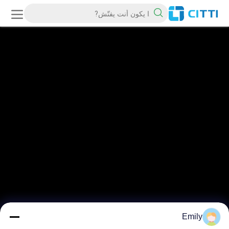
Emily