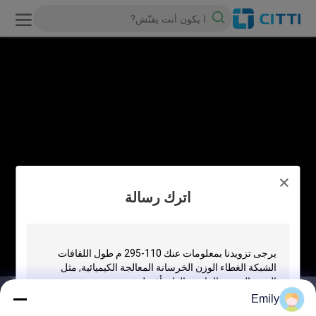
اترك رسالة
Emily