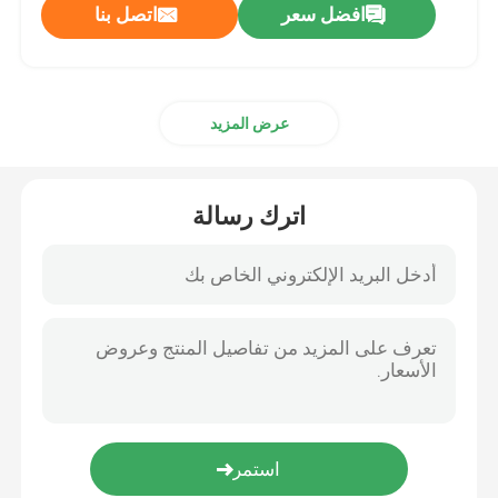
افضل سعر
اتصل بنا
عرض المزيد
اترك رسالة
المنزل
المنتجات
حولنا