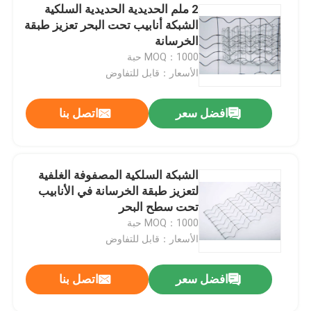
2 ملم الحديدية الحديدية السلكية
الشبكة أنابيب تحت البحر تعزيز طبقة
الخرسانة
MOQ：1000 حبة
الأسعار：قابل للتفاوض
افضل سعر
اتصل بنا
الشبكة السلكية المصفوفة الغلفية
لتعزيز طبقة الخرسانة في الأنابيب
تحت سطح البحر
MOQ：1000 حبة
الأسعار：قابل للتفاوض
افضل سعر
اتصل بنا