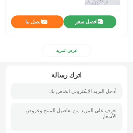
قماش منسوج من الأسلاك
افضل سعر
اتصل بنا
شبكة الأسلاك الزخرفية
عرض المزيد
سياج من الأسلاك المعدنية
شبكة سلكية ملحومة
اترك رسالة
شبكة أمان معدنية
حزام النقل المعدني
مرشح شبكة الشاشة