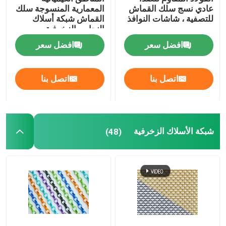
عادي نسج سلك القماش
المعمارية المنسوجة سلك
للتصفية ، شاشات النوافذ
القماش شبكة أسلاك
النحاس الزخرفية
افضل سعر
افضل سعر
اتصل بنا
اتصل بنا
شبكة الأسلاك الزخرفية
(48)