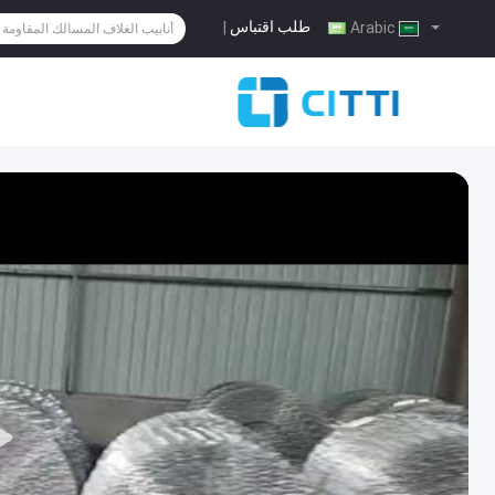
طلب اقتباس
|
Arabic