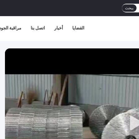
يبحث
القضايا
أخبار
اتصل بنا
مراقبة الجود