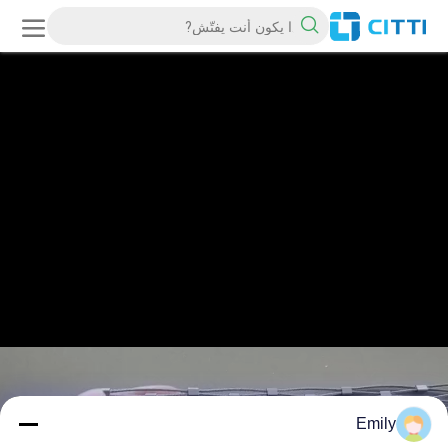
Emily