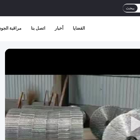
يبحث
القضايا
أخبار
اتصل بنا
مراقبة الجود