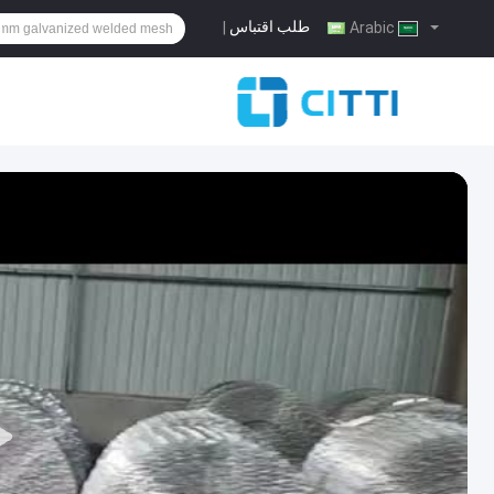
طلب اقتباس
|
Arabic