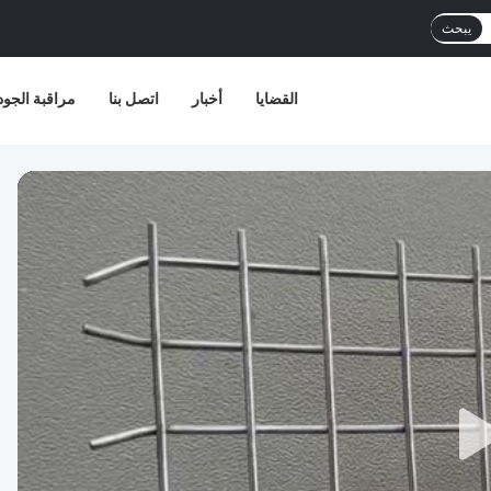
يبحث
القضايا
أخبار
اتصل بنا
مراقبة الجود