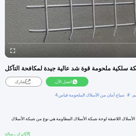
اتصل الآن
شارك
#
سياج أمان من الأسلاك الملحومة قياس 4
لأسلاك اللاصقة لوحة شبكة الأسلاك المطاومة هي نوع من شبكة الأسلاك
ض المزيد
اترك رسالة