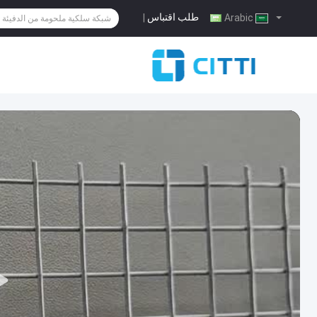
طلب اقتباس
|
Arabic