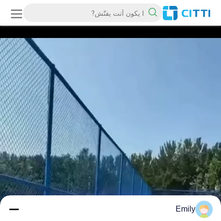
Emily