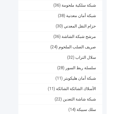
شبكة سلكية ملحومة
(36)
شبكة أمان معدنية
(38)
حزام النقل المعدني
(30)
مرشح شبكة الشاشة
(36)
صريف الصلب الملحوم
(24)
سلال التراب
(32)
سلسلة ربط السور
(28)
شبكة أمان هليكوبتر
(11)
الأسلاك الشائكة الشائكة
(11)
شبكة شاشة التعدين
(22)
سلك سبيكة
(14)