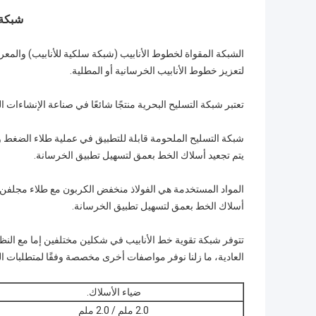
شبكة 
الشبكة المقواة لخطوط الأنابيب (شبكة سلكية للأنابيب) والمعر
لتعزيز خطوط الأنابيب الخرسانية أو المطلية.
تعتبر شبكة التسليح البحرية منتجًا شائعًا في صناعة الإنشاءات 
شبكة التسليح الملحومة قابلة للتطبيق في عملية طلاء الضغط 
يتم تجعيد أسلاك الخط بعمق لتسهيل تطبيق الخرسانة.
المواد المستخدمة هي الفولاذ منخفض الكربون مع طلاء مجلفن. يم
أسلاك الخط بعمق لتسهيل تطبيق الخرسانة.
العادية، ما زلنا نوفر مواصفات أخرى مخصصة وفقًا لمتطلبات الع
ضياء الأسلاك.
2.0 ملم / 2.0 ملم