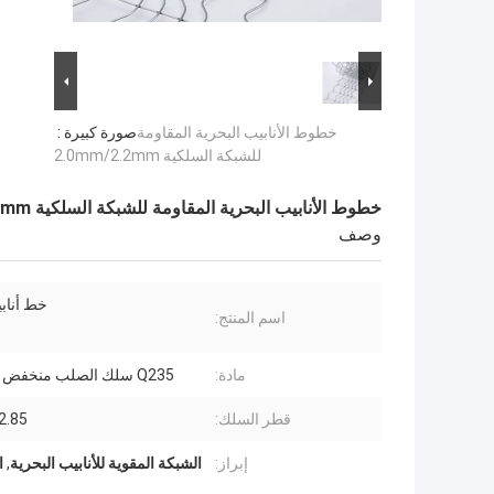
خطوط الأنابيب البحرية المقاومة
صورة كبيرة :
للشبكة السلكية 2.0mm/2.2mm
خطوط الأنابيب البحرية المقاومة للشبكة السلكية 2.0mm/2.2mm
وصف
خط أناب
اسم المنتج:
مادة:
Q235 سلك الصلب منخفض الكربون.
قطر السلك:
6-2.85
إبراز:
الشبكة المقوية للأنابيب البحرية
,
ا