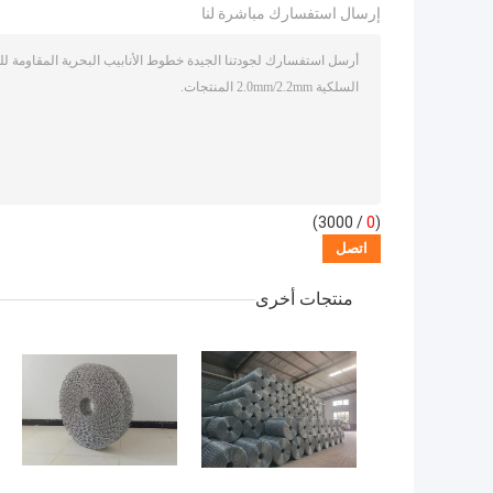
إرسال استفسارك مباشرة لنا
/ 3000)
0
(
منتجات أخرى