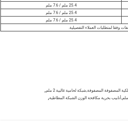
25.4 ملم / 7.6 ملم
25.4 ملم / 7.6 ملم
25.4 ملم / 7.6 ملم
ت وفقا لمتطلبات العملاء التفصيلية.
,
,