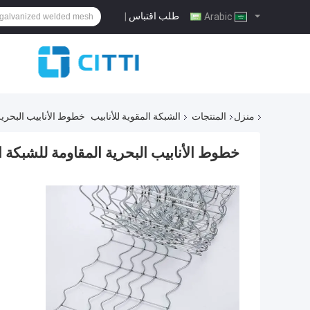
طلب اقتباس
|
Arabic
منزل
المنتجات
الشبكة المقوية للأنابيب
خطوط الأنابيب البحرية المق
خطوط الأنابيب البحرية المقاومة للشبكة السلكية mm