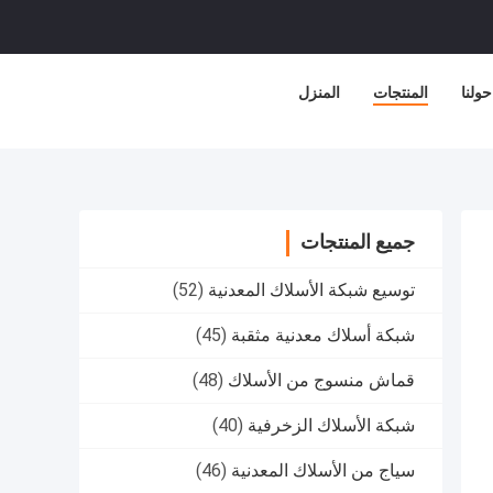
حولنا
المنتجات
المنزل
جميع المنتجات
توسيع شبكة الأسلاك المعدنية
(52)
شبكة أسلاك معدنية مثقبة
(45)
قماش منسوج من الأسلاك
(48)
شبكة الأسلاك الزخرفية
(40)
سياج من الأسلاك المعدنية
(46)