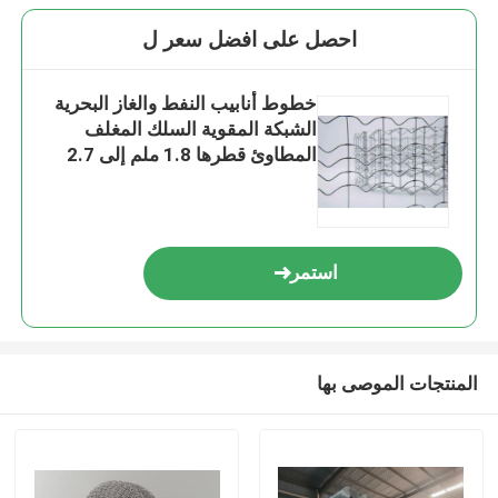
احصل على افضل سعر ل
خطوط أنابيب النفط والغاز البحرية
الشبكة المقوية السلك المغلف
المطاوئ قطرها 1.8 ملم إلى 2.7
ملم
استمر
المنتجات الموصى بها