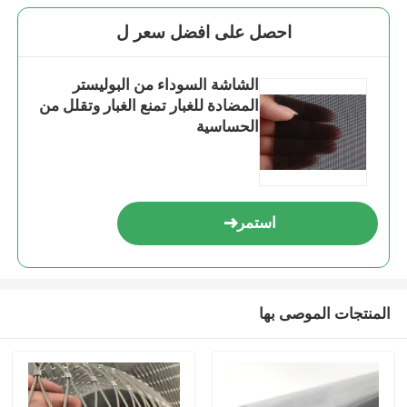
احصل على افضل سعر ل
الشاشة السوداء من البوليستر
المضادة للغبار تمنع الغبار وتقلل من
الحساسية
استمر
المنتجات الموصى بها