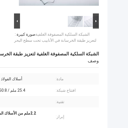
الشبكة السلكية المصفوفة الغلفية
صورة كبيرة :
لتعزيز طبقة الخرسانة في الأنابيب تحت سطح البحر
الشبكة السلكية المصفوفة الغلفية لتعزيز طبقة الخرس
وصف
مادة:
أسلاك الفولاذ 
افتتاح شبكة:
25.4 ملم / 50.8-67 ملم
تقنية:
2.2ملم من الأسلاك المقاومة المصقولة
إبراز: