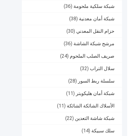
شبكة سلكية ملحومة
(36)
شبكة أمان معدنية
(38)
حزام النقل المعدني
(30)
مرشح شبكة الشاشة
(36)
صريف الصلب الملحوم
(24)
سلال التراب
(32)
سلسلة ربط السور
(28)
شبكة أمان هليكوبتر
(11)
الأسلاك الشائكة الشائكة
(11)
شبكة شاشة التعدين
(22)
سلك سبيكة
(14)