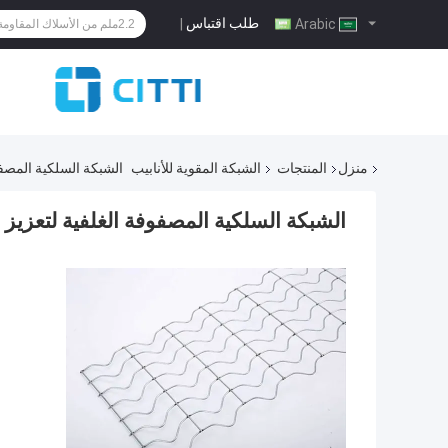
طلب اقتباس
|
Arabic
منزل
المنتجات
الشبكة المقوية للأنابيب
الشبكة السلكية المصف
الشبكة السلكية المصفوفة الغلفية لتعزيز