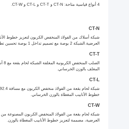
4 أنواع قياسية متاحة: CT-N و CT-T و CT-L و CT-W.
CT-N
العرضية.الشبكة 2 بوصة مع تصميم تداخل 1 بوصة تحسين تطبيق الطلاء.
CT-T
الصل
المغلف بالوزن الخرساني.
CT-L
خطوط الأنابيب المغطاة بالوزن الخرساني.
CT-W
العرضية، مصممة لتعزيز خطوط الأنابيب المغطاة بالوزن.