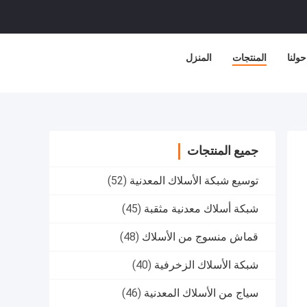
حولنا
المنتجات
المنزل
جميع المنتجات
توسيع شبكة الأسلاك المعدنية
(52)
شبكة أسلاك معدنية مثقبة
(45)
قماش منسوج من الأسلاك
(48)
شبكة الأسلاك الزخرفية
(40)
سياج من الأسلاك المعدنية
(46)