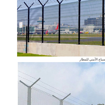
سياج الأمني للمطار