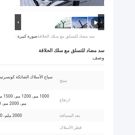
سد مضاد للتسلق مع سلك الحلاقة
صورة كبيرة :
سد مضاد للتسلق مع سلك الحلاقة
وصف
سياج الأسلاك الشائكة كونسرتين
منتج:
ارتفاع:
مم، 2000 مم، 2400 مم
بعد المسافة:
2000 ملم، 2500 ملم
قطر الأسلاك: