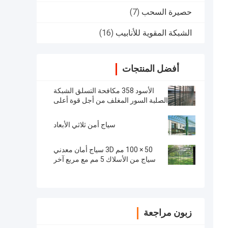
حصيرة السحب
(7)
الشبكة المقوية للأنابيب
(16)
أفضل المنتجات
الأسود 358 مكافحة التسلق الشبكة
الصلبة السور المغلف من أجل قوة أعلى
سياج أمن ثلاثي الأبعاد
50 × 100 مم 3D سياج أمان معدني
سياج من الأسلاك 5 مم مع مربع آخر
زبون مراجعة