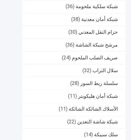
شبكة سلكية ملحومة
(36)
شبكة أمان معدنية
(38)
حزام النقل المعدني
(30)
مرشح شبكة الشاشة
(36)
صريف الصلب الملحوم
(24)
سلال التراب
(32)
سلسلة ربط السور
(28)
شبكة أمان هليكوبتر
(11)
الأسلاك الشائكة الشائكة
(11)
شبكة شاشة التعدين
(22)
سلك سبيكة
(14)