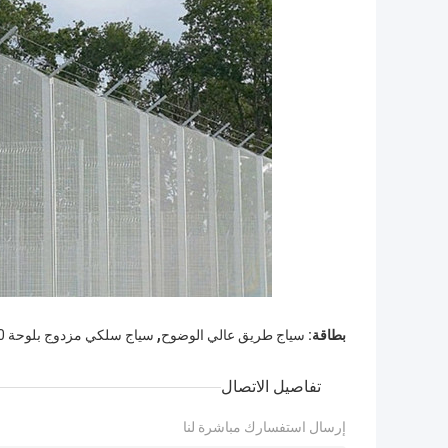
,
بطاقة:
سياج طريق عالي الوضوح
سياج سلكي مزدوج بلوحة 3000 مم
تفاصيل الاتصال
إرسال استفسارك مباشرة لنا