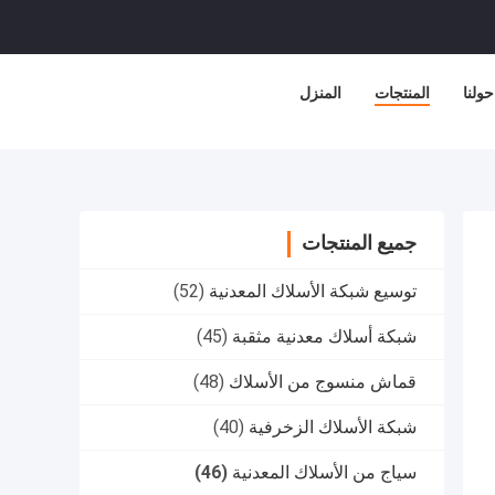
حولنا
المنتجات
المنزل
جميع المنتجات
توسيع شبكة الأسلاك المعدنية
(52)
شبكة أسلاك معدنية مثقبة
(45)
قماش منسوج من الأسلاك
(48)
شبكة الأسلاك الزخرفية
(40)
سياج من الأسلاك المعدنية
(46)