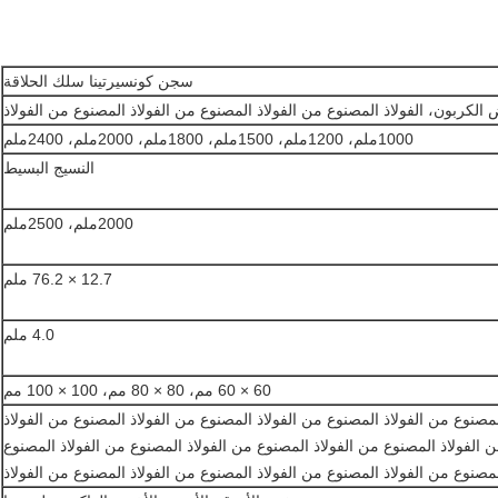
سجن كونسيرتينا سلك الحلاقة
 الكربون، الفولاذ المصنوع من الفولاذ المصنوع من الفولاذ المصنوع من الفولاذ
1000ملم، 1200ملم، 1500ملم، 1800ملم، 2000ملم، 2400ملم
النسيج البسيط
2000ملم، 2500ملم
12.7 × 76.2 ملم
4.0 ملم
60 × 60 مم، 80 × 80 مم، 100 × 100 مم
مصنوع من الفولاذ المصنوع من الفولاذ المصنوع من الفولاذ المصنوع من الفولاذ
 الفولاذ المصنوع من الفولاذ المصنوع من الفولاذ المصنوع من الفولاذ المصنوع
لمصنوع من الفولاذ المصنوع من الفولاذ المصنوع من الفولاذ المصنوع من الفولاذ