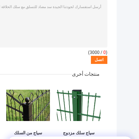
/ 3000)
0
(
منتجات أخرى
سياج سلك مزدوج
سياج من السلك