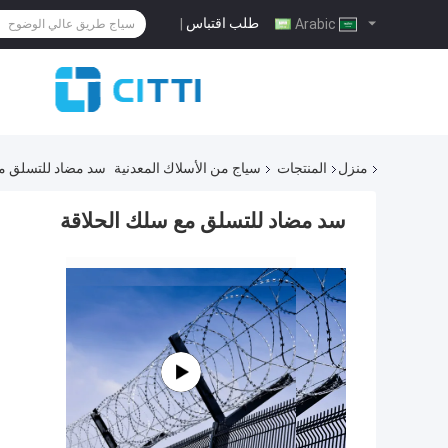
طلب اقتباس
|
Arabic
منزل
المنتجات
سياج من الأسلاك المعدنية
سد مضاد للتسلق مع
سد مضاد للتسلق مع سلك الحلاقة