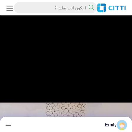
Emily