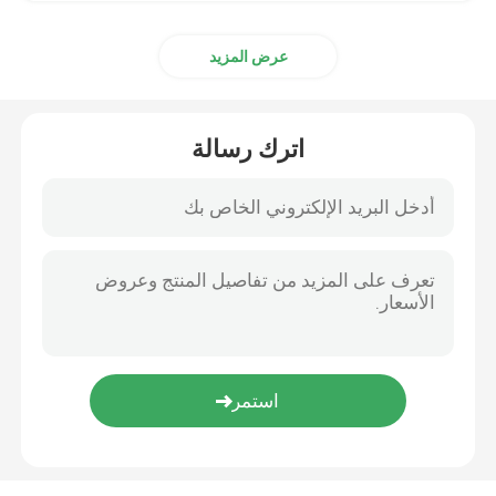
عرض المزيد
اترك رسالة