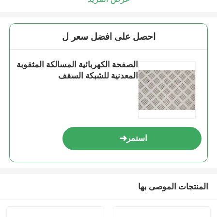
احصل على افضل سعر ل
الصفحة الكهربائية المسالكة المثقوبة
المعدنية للشبكة السقف
استمر
المنتجات الموصى بها