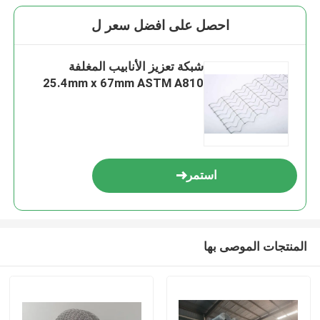
احصل على افضل سعر ل
شبكة تعزيز الأنابيب المغلفة
25.4mm x 67mm ASTM A810
استمر
المنتجات الموصى بها