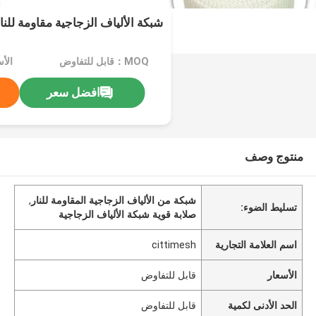
شبكة الألياف الزجاجية مقاومة للنا
MOQ：قابل للتفاوض
الأ
افضل سعر
منتوج وصف
شبكة من الألياف الزجاجية المقاومة للنار
,
تسليط الضوء:
صلابة قوية شبكة الألياف الزجاجية
اسم العلامة التجارية
cittimesh
الأسعار
قابل للتفاوض
الحد الأدنى لكمية
قابل للتفاوض