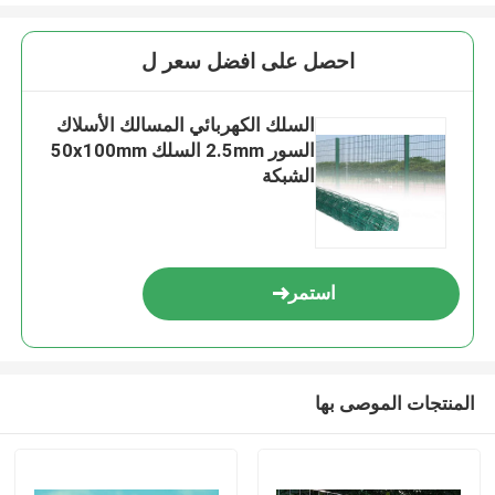
احصل على افضل سعر ل
السلك الكهربائي المسالك الأسلاك
السور 2.5mm السلك 50x100mm
الشبكة
استمر
المنتجات الموصى بها