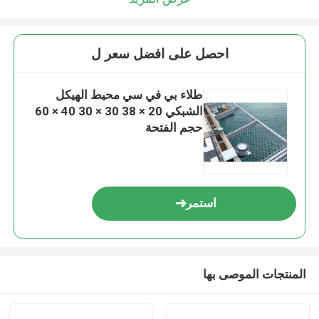
احصل على افضل سعر ل
طلاء بي في سي محيط الهيكل
الشبكي 20 × 38 30 × 30 40 × 60
حجم الفتحة
استمر
المنتجات الموصى بها