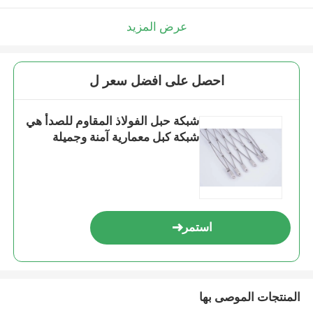
عرض المزيد
احصل على افضل سعر ل
شبكة حبل الفولاذ المقاوم للصدأ هي
شبكة كبل معمارية آمنة وجميلة
استمر
المنتجات الموصى بها