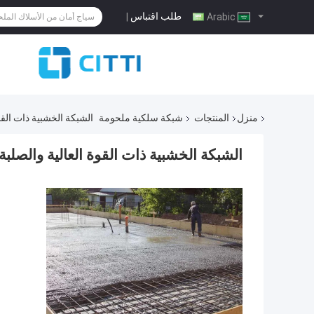
طلب اقتباس
|
Arabic
منزل
المنتجات
شبكة سلكية ملحومة
الشبكة الخشبية ذات القوة
الشبكة الخشبية ذات القوة العالية والصلبة 