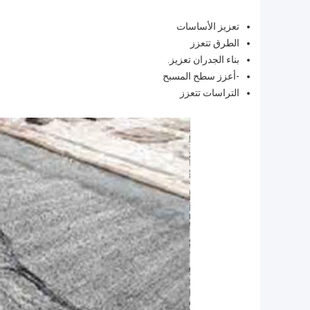
تعزيز الأساسات
الطرق تتعزز
بناء الجدران تعزيز.
-أعزز سطح المسبح
التراسات تتعزز