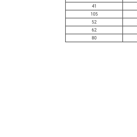
41
105
52
62
80