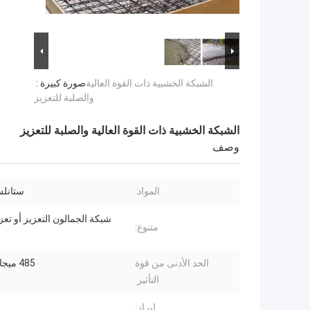
الشبكة الخشبية ذات القوة العالية
صورة كبيرة :
والصلبة للتعزيز
الشبكة الخشبية ذات القوة العالية والصلبة للتعزيز
وصف
المواد:
ستانل
شبكة الجمالون التعزيز أو تع
متنوع:
الحد الأدنى من قوة
485 ميجا باسكال.
التأثير:
إبراز: