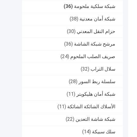
شبكة سلكية ملحومة
(36)
شبكة أمان معدنية
(38)
حزام النقل المعدني
(30)
مرشح شبكة الشاشة
(36)
صريف الصلب الملحوم
(24)
سلال التراب
(32)
سلسلة ربط السور
(28)
شبكة أمان هليكوبتر
(11)
الأسلاك الشائكة الشائكة
(11)
شبكة شاشة التعدين
(22)
سلك سبيكة
(14)