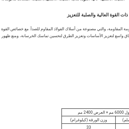
ات القوة العالية والصلبة للتعزيز
ومة المقاومة، والتي مصنوعة من أسلاك الفولاذ المقاوم للصدأ. مع خصائص القوة
طاق واسع لتعزيز الأساسات وتعزيز الطرق لتحسين تماسك الخرسانة، ومنع ظهور
لم)
وزن الورقة (كيلوغرام)
33