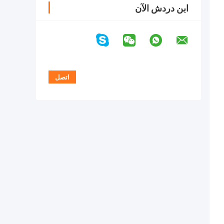
ابن دردش الآن