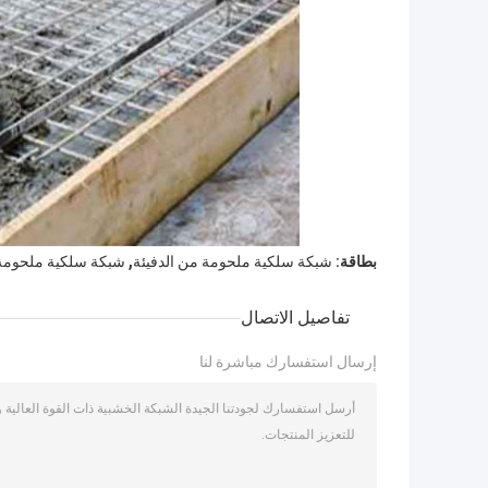
,
بطاقة:
شبكة سلكية ملحومة من الدفيئة
شبكة سلكية ملحومة بسم
تفاصيل الاتصال
إرسال استفسارك مباشرة لنا