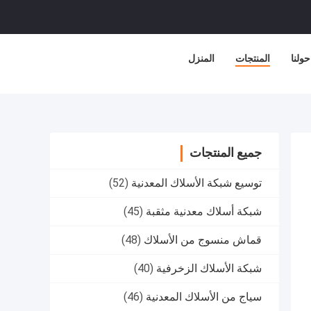
حولنا
المنتجات
المنزل
جميع المنتجات
توسيع شبكة الأسلاك المعدنية
(52)
شبكة أسلاك معدنية مثقبة
(45)
قماش منسوج من الأسلاك
(48)
شبكة الأسلاك الزخرفية
(40)
سياج من الأسلاك المعدنية
(46)