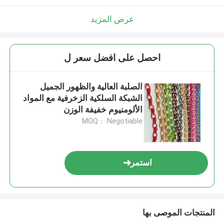
عرض المزيد
احصل على افضل سعر ل
الصلبة العالية والظهور الجميل
الشبكة السلكية الزخرفية مع المواد
الألومنيوم خفيفة الوزن
MOQ： Negotiable
استمر
المنتجات الموصى بها