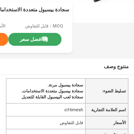
سجادة بيسبول متعددة الاستخدامات
MOQ：قابل للتفاوض
الأ
افضل سعر
منتوج وصف
سجادة بيسبول مرنة
,
تسليط الضوء:
سجادة بيسبول متعددة الاستخدامات
,
سجادة لعب البيسبول القابلة للتعديل
اسم العلامة التجارية
cittimesh
الأسعار
قابل للتفاوض