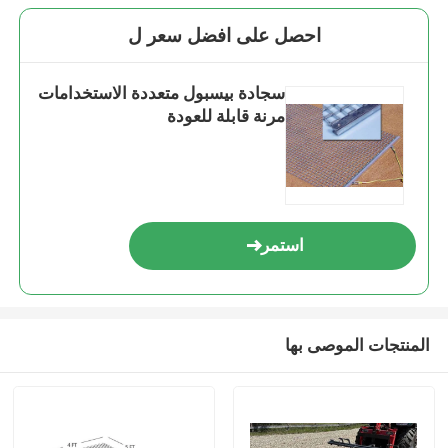
احصل على افضل سعر ل
سجادة بيسبول متعددة الاستخدامات
مرنة قابلة للعودة
استمر
المنتجات الموصى بها