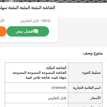
الشاشة المثبتة المثبتة المثبتة سهلة
MOQ：قابل للتفاوض
الأ
افضل سعر
منتوج وصف
الشاشة المثبّتة
,
تسليط الضوء:
الشاشة المنسوجة المنسوجة المنسوجة
,
سهلة تثبيت شاشة طحن ثقبية
اسم العلامة التجارية
cittimesh
الأسعار
قابل للتفاوض