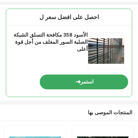
احصل على افضل سعر ل
الأسود 358 مكافحة التسلق الشبكة
الصلبة السور المغلف من أجل قوة
أعلى
استمر
المنتجات الموصى بها