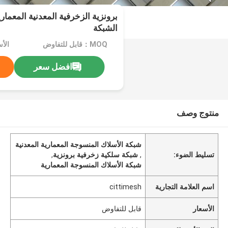
برونزية الزخرفية المعدنية المعما
الشبكة
MOQ：قابل للتفاوض
الأ
افضل سعر
منتوج وصف
شبكة الأسلاك المنسوجة المعمارية المعدنية
تسليط الضوء:
,
شبكة سلكية زخرفية برونزية
,
شبكة الأسلاك المنسوجة المعمارية
اسم العلامة التجارية
cittimesh
الأسعار
قابل للتفاوض