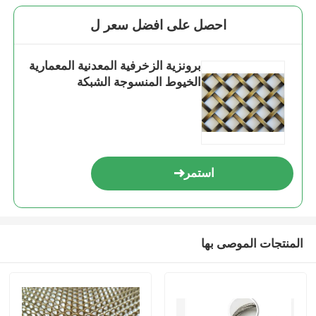
احصل على افضل سعر ل
برونزية الزخرفية المعدنية المعمارية
الخيوط المنسوجة الشبكة
استمر
المنتجات الموصى بها