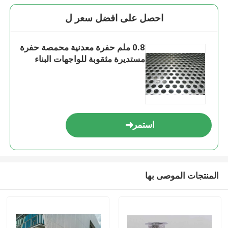
احصل على افضل سعر ل
0.8 ملم حفرة معدنية محمصة حفرة
مستديرة مثقوبة للواجهات البناء
استمر
المنتجات الموصى بها