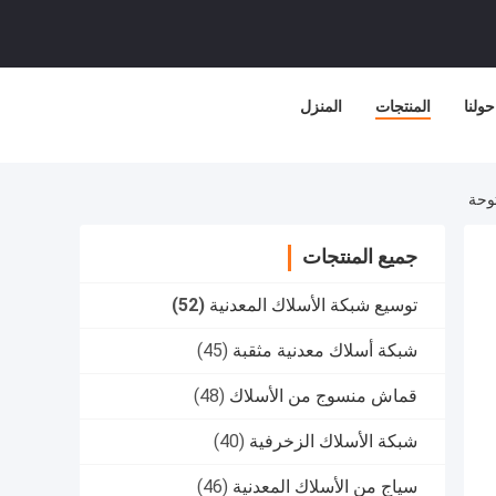
حولنا
المنتجات
المنزل
جميع المنتجات
توسيع شبكة الأسلاك المعدنية
(52)
شبكة أسلاك معدنية مثقبة
(45)
قماش منسوج من الأسلاك
(48)
شبكة الأسلاك الزخرفية
(40)
سياج من الأسلاك المعدنية
(46)