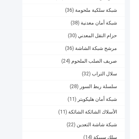
شبكة سلكية ملحومة
(36)
شبكة أمان معدنية
(38)
حزام النقل المعدني
(30)
مرشح شبكة الشاشة
(36)
صريف الصلب الملحوم
(24)
سلال التراب
(32)
سلسلة ربط السور
(28)
شبكة أمان هليكوبتر
(11)
الأسلاك الشائكة الشائكة
(11)
شبكة شاشة التعدين
(22)
سلك سبيكة
(14)