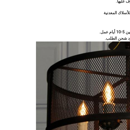
ف عليها.
لأسلاك المعدنية
مل.
جرد شحن الطلب.