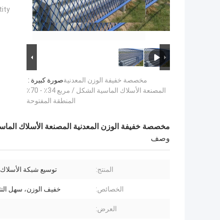
ty:
مخصصة خفيفة الوزن المعدنية
صورة كبيرة :
المصنعة الأسلاك الماسية الشكل / مربع 34٪ - 70٪
المنطقة المفتوحة
مخصصة خفيفة الوزن المعدنية المصنعة الأسلاك الماسية الشكل / مربع 34٪ 
وصف
المنتج:
توسيع شبكة الأسلاك 
الخصائص:
خفيف الوزن، سهل التثب
العرض: