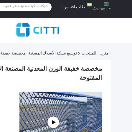
طلب اقتباس
|
Arabic
منزل
المنتجات
توسيع شبكة الأسلاك المعدنية
مخصصة خفيفة الوزن ال
المفتوحة