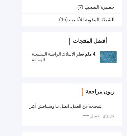
حصيرة السحب
(7)
الشبكة المقوية للأنابيب
(16)
أفضل المنتجات
4 ملم قطر الأسلاك الرابطة السلسلة
المغلفة
زبون مراجعة
لنتحدث عن العمل. اتصل بنا وسنناقش أكثر.
—— عزيزي العميل