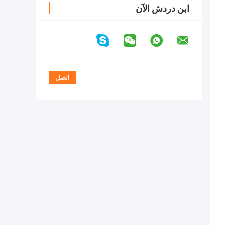
ابن دردش الآن