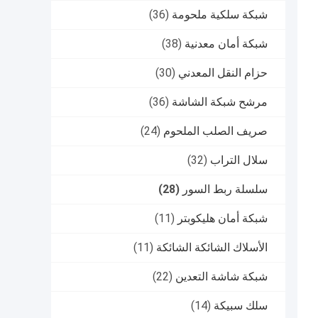
شبكة سلكية ملحومة
(36)
شبكة أمان معدنية
(38)
حزام النقل المعدني
(30)
مرشح شبكة الشاشة
(36)
صريف الصلب الملحوم
(24)
سلال التراب
(32)
سلسلة ربط السور
(28)
شبكة أمان هليكوبتر
(11)
الأسلاك الشائكة الشائكة
(11)
شبكة شاشة التعدين
(22)
سلك سبيكة
(14)