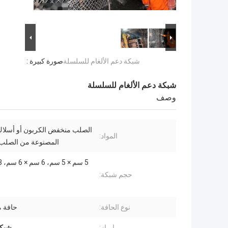
شبكة دعم الألغام للسلسلة
صورة كبيرة :
شبكة دعم الألغام للسلسلة
وصف
الصلب منخفض الكربون أو أسلا
المواد:
المصنوعة من الصلب ا
حجم شبكة:
نوع الحافة:
حافة 
إبراز:
شبكة