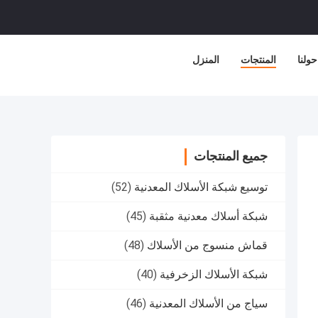
حولنا
المنتجات
المنزل
جميع المنتجات
توسيع شبكة الأسلاك المعدنية
(52)
شبكة أسلاك معدنية مثقبة
(45)
قماش منسوج من الأسلاك
(48)
شبكة الأسلاك الزخرفية
(40)
سياج من الأسلاك المعدنية
(46)