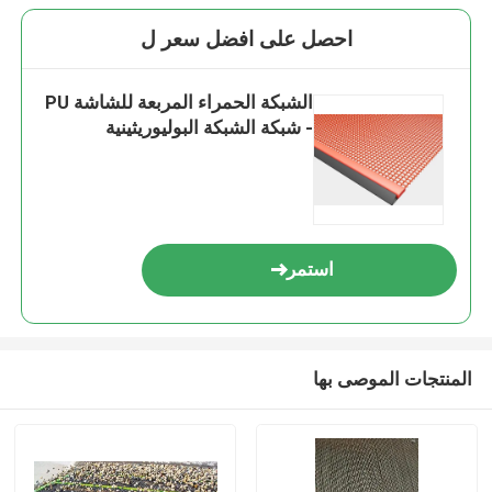
احصل على افضل سعر ل
الشبكة الحمراء المربعة للشاشة PU
- شبكة الشبكة البوليوريثينية
استمر
المنتجات الموصى بها