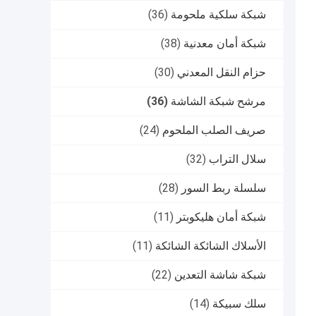
شبكة سلكية ملحومة
(36)
شبكة أمان معدنية
(38)
حزام النقل المعدني
(30)
مرشح شبكة الشاشة
(36)
صريف الصلب الملحوم
(24)
سلال التراب
(32)
سلسلة ربط السور
(28)
شبكة أمان هليكوبتر
(11)
الأسلاك الشائكة الشائكة
(11)
شبكة شاشة التعدين
(22)
سلك سبيكة
(14)