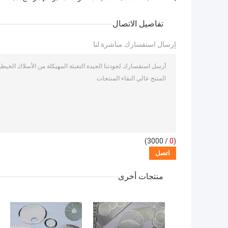
تفاصيل الاتصال
إرسال استفسارك مباشرة لنا
/ 3000)
0
(
منتجات أخرى