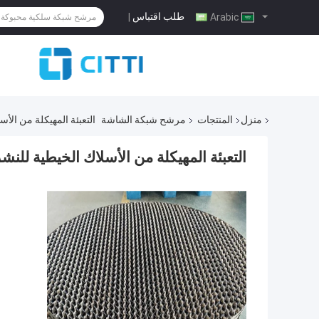
طلب اقتباس
|
Arabic
منزل
المنتجات
مرشح شبكة الشاشة
التعبئة المهيكلة من الأس
التعبئة المهيكلة من الأسلاك الخيطية للنشر