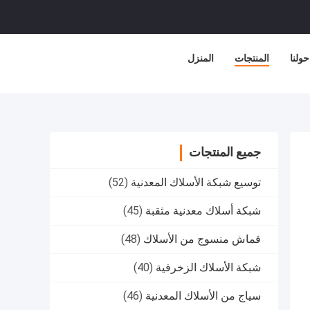
حولنا
المنتجات
المنزل
جميع المنتجات
توسيع شبكة الأسلاك المعدنية
(52)
شبكة أسلاك معدنية مثقبة
(45)
قماش منسوج من الأسلاك
(48)
شبكة الأسلاك الزخرفية
(40)
سياج من الأسلاك المعدنية
(46)