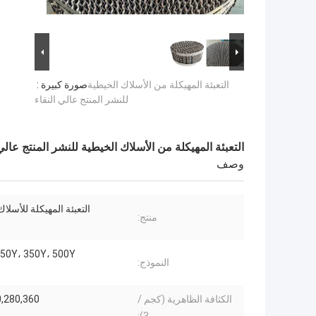
التعبئة المهيكلة من الأسلاك الخيطية
صورة كبيرة :
للنشر المنتج عالي النقاء
التعبئة المهيكلة من الأسلاك الخيطية للنشر المنتج عالي 
وصف
التعبئة المهيكلة للأسلاك
منتج:
250Y، 350Y، 500Y
النموذج:
الكثافة الظاهرية (كجم /
,280,360