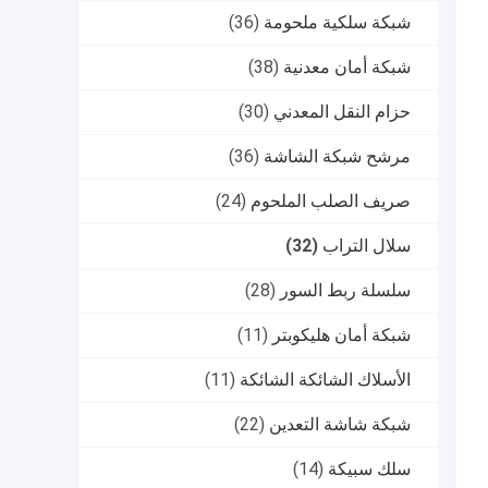
شبكة سلكية ملحومة
(36)
شبكة أمان معدنية
(38)
حزام النقل المعدني
(30)
مرشح شبكة الشاشة
(36)
صريف الصلب الملحوم
(24)
سلال التراب
(32)
سلسلة ربط السور
(28)
شبكة أمان هليكوبتر
(11)
الأسلاك الشائكة الشائكة
(11)
شبكة شاشة التعدين
(22)
سلك سبيكة
(14)