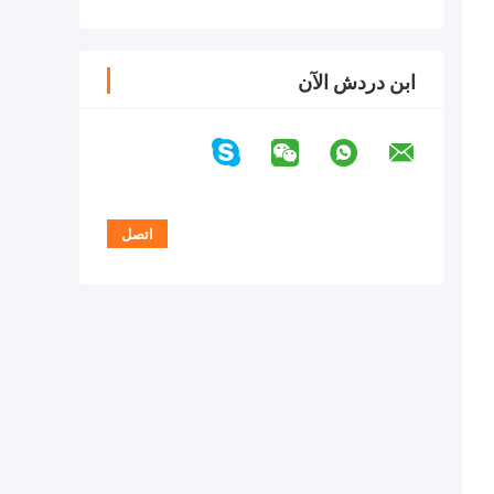
ابن دردش الآن