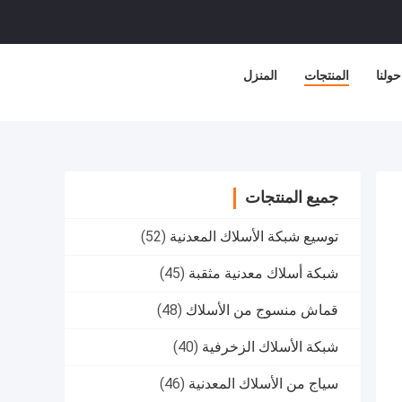
حولنا
المنتجات
المنزل
جميع المنتجات
توسيع شبكة الأسلاك المعدنية
(52)
شبكة أسلاك معدنية مثقبة
(45)
قماش منسوج من الأسلاك
(48)
شبكة الأسلاك الزخرفية
(40)
سياج من الأسلاك المعدنية
(46)