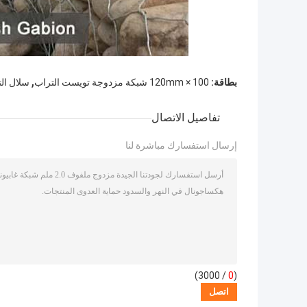
,
بطاقة:
100 × 120mm شبكة مزدوجة تويست التراب
سلال الترا
تفاصيل الاتصال
إرسال استفسارك مباشرة لنا
/ 3000)
0
(