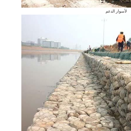
لأسوار الدعم