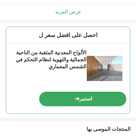
عرض المزيد
احصل على افضل سعر ل
الألواح المعدنية المثقبة من الناحية
الجمالية والتهوية لنظام التحكم في
الشمس المعماري
استمر
المنتجات الموصى بها