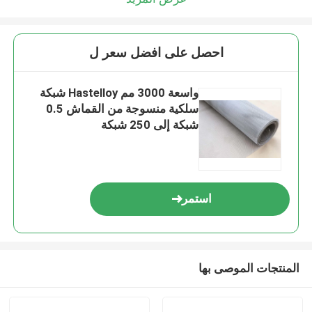
احصل على افضل سعر ل
واسعة 3000 مم Hastelloy شبكة
سلكية منسوجة من القماش 0.5
شبكة إلى 250 شبكة
استمر
المنتجات الموصى بها