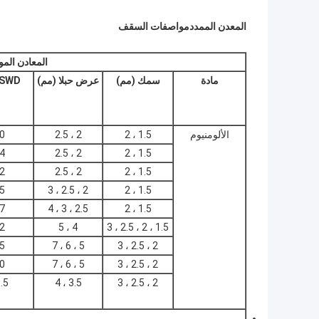
المعدن الممدد
مواصفات السقف
المعادن الم
مادة
سمك (مم)
عرض حبلا (مم)
SWD (مم)
الألومنيوم
1.5 ، 2
2 ، 2.5
0
4
2 ، 2.5
1.5 ، 2
2
2 ، 2.5
1.5 ، 2
5
2 ، 2.5 ، 3
1.5 ، 2
7
2.5 ، 3 ، 4
1.5 ، 2
2
4 ، 5
1.5 ، 2 ، 2.5 ، 3
5
5 ، 6 ، 7
2 ، 2.5 ، 3
0
5 ، 6 ، 7
2 ، 2.5 ، 3
.5
3.5 ، 4
2 ، 2.5 ، 3