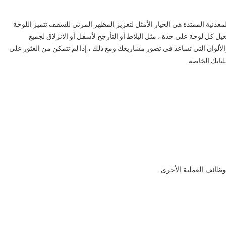
معدنية الممتدة هي الخيار الأمثل لتعزيز المظهر المرئي للسقف.تتميز اللوحة
يل كل لوحة على حدة ، مثل البلاط أو التأرجح لأسفل أو الانزلاق لجميع
لألوان التي تساعد في تصور مشاريعك.ومع ذلك ، إذا لم تتمكن من العثور على
لباتك الخاصة.
ظائف العملية الأخرى.