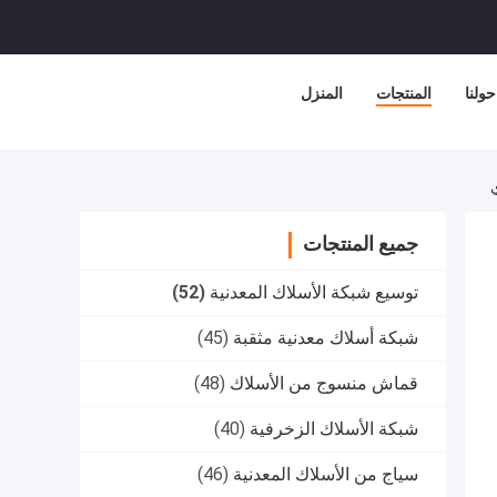
حولنا
المنتجات
المنزل
جميع المنتجات
توسيع شبكة الأسلاك المعدنية
(52)
شبكة أسلاك معدنية مثقبة
(45)
قماش منسوج من الأسلاك
(48)
شبكة الأسلاك الزخرفية
(40)
سياج من الأسلاك المعدنية
(46)