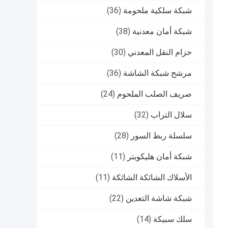
شبكة سلكية ملحومة
(36)
شبكة أمان معدنية
(38)
حزام النقل المعدني
(30)
مرشح شبكة الشاشة
(36)
صريف الصلب الملحوم
(24)
سلال التراب
(32)
سلسلة ربط السور
(28)
شبكة أمان هليكوبتر
(11)
الأسلاك الشائكة الشائكة
(11)
شبكة شاشة التعدين
(22)
سلك سبيكة
(14)