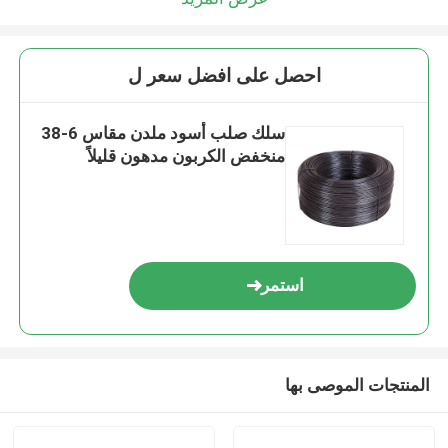
احصل على افضل سعر ل
سلك صلب أسود ملدن مقاس 6-38
منخفض الكربون مدهون قليلاً
استمر
المنتجات الموصى بها