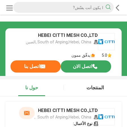
HEBEI CITTI MESH CO.,LTD
South of Anping,Hebei, China.,الصين
5.0
يدقّق ممون
اتصل الان
اتصل بنا
المنتجات
حول نا
HEBEI CITTI MESH CO.,LTD
South of Anping,Hebei, China. ,
نوع الأعمال: